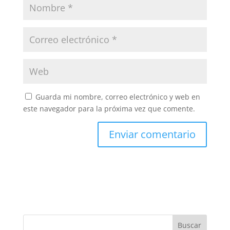
Guarda mi nombre, correo electrónico y web en
este navegador para la próxima vez que comente.