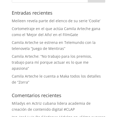
Entradas recientes
Meileen revela parte del elenco de su serie ‘Coolie’
Cortometraje en el que actúa Camila Arteche gana
como el ‘Mejor del Año’ en el FilmGate
Camila Arteche se estrena en Telemundo con la
telenovela “Juego de Mentiras”
Camila Arteche: “No trabajo para los premios,
trabajo para mí porque actuar es lo que me
apasiona”
Camila Arteche le cuenta a Maka todos los detalles
de “Zorra”
Comentarios recientes
Miladys
en
Actriz cubana lidera academia de
creación de contenido digital #CLAP