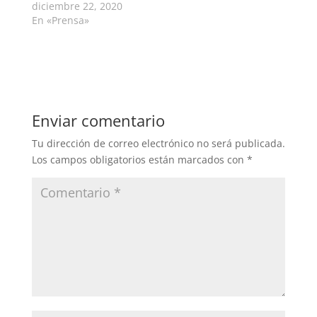
diciembre 22, 2020
En «Prensa»
Enviar comentario
Tu dirección de correo electrónico no será publicada.
Los campos obligatorios están marcados con
*