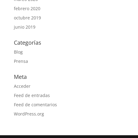
febrero 2020
octubre 2019
junio 2019
Categorías
Blog
Prensa
Meta
Acceder
Feed de entradas
Feed de comentarios
WordPress.org