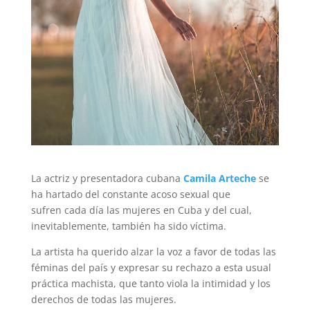
La actriz y presentadora cubana
Camila Arteche
se
ha hartado del constante acoso sexual que
sufren cada día las mujeres en Cuba y del cual,
inevitablemente, también ha sido víctima.
La artista ha querido alzar la voz a favor de todas las
féminas del país y expresar su rechazo a esta usual
práctica machista, que tanto viola la intimidad y los
derechos de todas las mujeres.