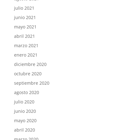
julio 2021
junio 2021
mayo 2021
abril 2021
marzo 2021
enero 2021
diciembre 2020
octubre 2020
septiembre 2020
agosto 2020
julio 2020
junio 2020
mayo 2020
abril 2020
marzo 2020