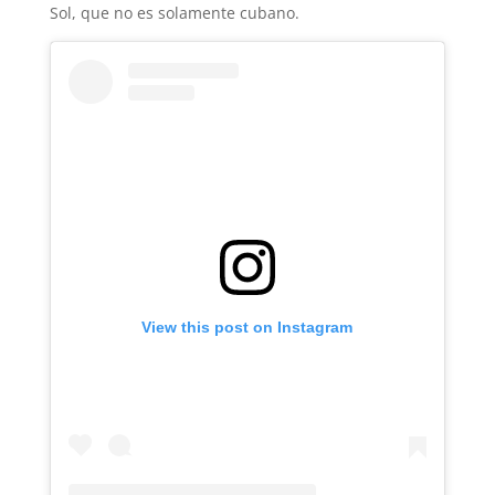
Sol, que no es solamente cubano.
View this post on Instagram