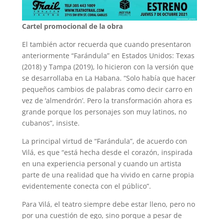
Cartel promocional de la obra
El también actor recuerda que cuando presentaron
anteriormente “Farándula” en Estados Unidos: Texas
(2018) y Tampa (2019), lo hicieron con la versión que
se desarrollaba en La Habana. “Solo había que hacer
pequeños cambios de palabras como decir carro en
vez de ‘almendrón’. Pero la transformación ahora es
grande porque los personajes son muy latinos, no
cubanos”, insiste.
La principal virtud de “Farándula”, de acuerdo con
Vilá, es que “está hecha desde el corazón, inspirada
en una experiencia personal y cuando un artista
parte de una realidad que ha vivido en carne propia
evidentemente conecta con el público”.
Para Vilá, el teatro siempre debe estar lleno, pero no
por una cuestión de ego, sino porque a pesar de