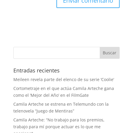
Entradas recientes
Meileen revela parte del elenco de su serie ‘Coolie’
Cortometraje en el que actúa Camila Arteche gana
como el ‘Mejor del Año’ en el FilmGate
Camila Arteche se estrena en Telemundo con la
telenovela “Juego de Mentiras”
Camila Arteche: “No trabajo para los premios,
trabajo para mí porque actuar es lo que me