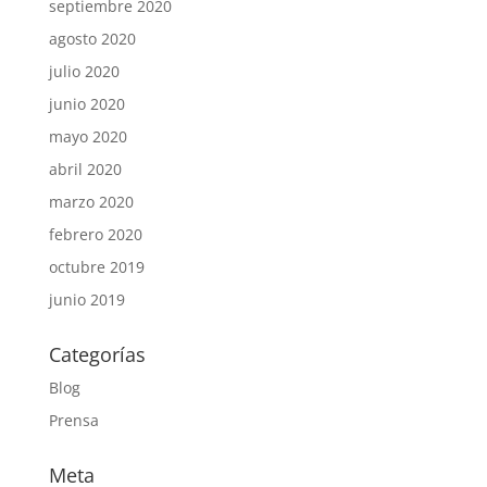
septiembre 2020
agosto 2020
julio 2020
junio 2020
mayo 2020
abril 2020
marzo 2020
febrero 2020
octubre 2019
junio 2019
Categorías
Blog
Prensa
Meta