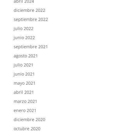
abril 2024
diciembre 2022
septiembre 2022
julio 2022
junio 2022
septiembre 2021
agosto 2021
julio 2021
junio 2021
mayo 2021
abril 2021
marzo 2021
enero 2021
diciembre 2020
octubre 2020