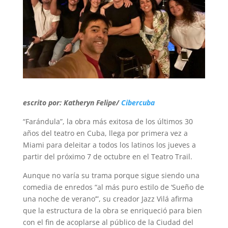
escrito por: Katheryn Felipe/
Cibercuba
“Farándula”, la obra más exitosa de los últimos 30
años del teatro en Cuba, llega por primera vez a
Miami para deleitar a todos los latinos los jueves a
partir del próximo 7 de octubre en el Teatro Trail.
Aunque no varía su trama porque sigue siendo una
comedia de enredos “al más puro estilo de ‘Sueño de
una noche de verano’”, su creador Jazz Vilá afirma
que la estructura de la obra se enriqueció para bien
con el fin de acoplarse al público de la Ciudad del