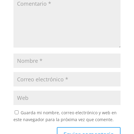
Guarda mi nombre, correo electrónico y web en
este navegador para la próxima vez que comente.