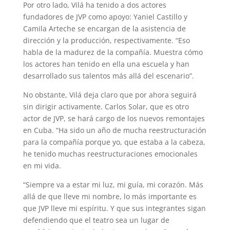
Por otro lado, Vilá ha tenido a dos actores
fundadores de JVP como apoyo: Yaniel Castillo y
Camila Arteche se encargan de la asistencia de
dirección y la producción, respectivamente. “Eso
habla de la madurez de la compañía. Muestra cómo
los actores han tenido en ella una escuela y han
desarrollado sus talentos más allá del escenario”.
No obstante, Vilá deja claro que por ahora seguirá
sin dirigir activamente. Carlos Solar, que es otro
actor de JVP, se hará cargo de los nuevos remontajes
en Cuba. “Ha sido un año de mucha reestructuración
para la compañía porque yo, que estaba a la cabeza,
he tenido muchas reestructuraciones emocionales
en mi vida.
“Siempre va a estar mi luz, mi guía, mi corazón. Más
allá de que lleve mi nombre, lo más importante es
que JVP lleve mi espíritu. Y que sus integrantes sigan
defendiendo que el teatro sea un lugar de