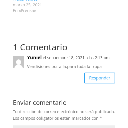
marzo 25, 2021
En «Prensa»
1 Comentario
Yuniel
el septiembre 18, 2021 a las 2:13 pm
Vendisiones por alla,para toda la tropa
Responder
Enviar comentario
Tu dirección de correo electrónico no será publicada.
Los campos obligatorios están marcados con
*