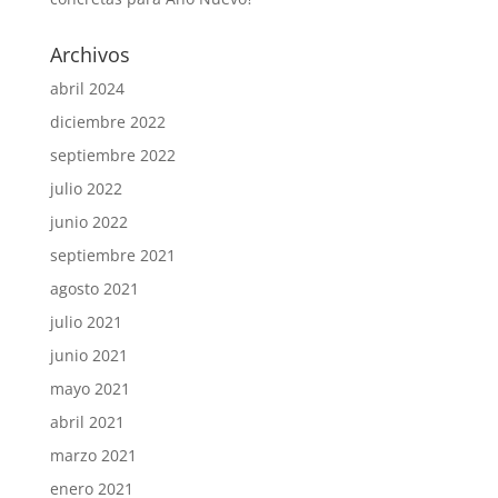
Archivos
abril 2024
diciembre 2022
septiembre 2022
julio 2022
junio 2022
septiembre 2021
agosto 2021
julio 2021
junio 2021
mayo 2021
abril 2021
marzo 2021
enero 2021