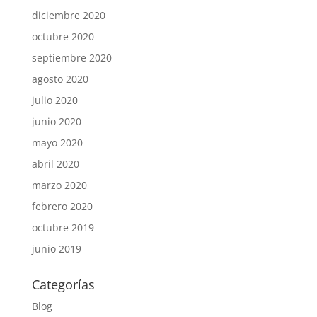
diciembre 2020
octubre 2020
septiembre 2020
agosto 2020
julio 2020
junio 2020
mayo 2020
abril 2020
marzo 2020
febrero 2020
octubre 2019
junio 2019
Categorías
Blog