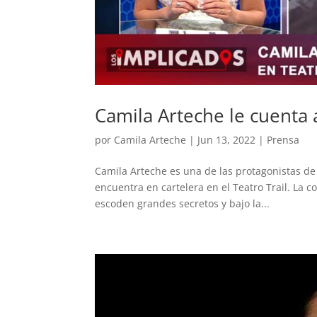
Camila Arteche le cuenta 
por
Camila Arteche
|
Jun 13, 2022
|
Prensa
Camila Arteche es una de las protagonistas de
encuentra en cartelera en el Teatro Trail. La c
escoden grandes secretos y bajo la...