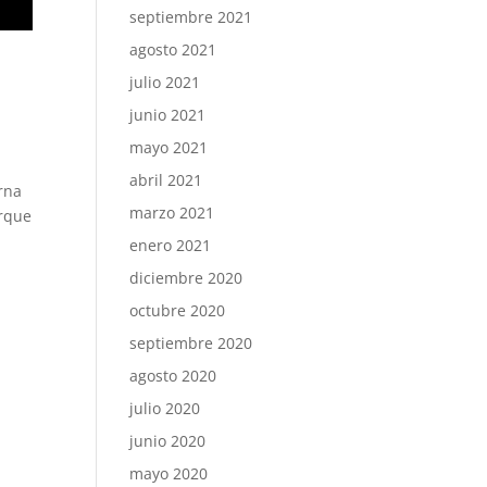
septiembre 2021
agosto 2021
julio 2021
junio 2021
mayo 2021
abril 2021
rna
marzo 2021
orque
enero 2021
diciembre 2020
octubre 2020
septiembre 2020
agosto 2020
julio 2020
junio 2020
mayo 2020