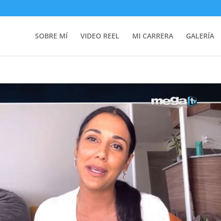
SOBRE MÍ
VIDEO REEL
MI CARRERA
GALERÍA