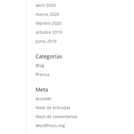
abril 2020
marzo 2020
febrero 2020
octubre 2019
junio 2019
Categorías
Blog
Prensa
Meta
Acceder
Feed de entradas
Feed de comentarios
WordPress.org