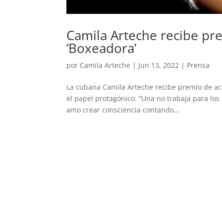
Camila Arteche recibe pre
‘Boxeadora’
por
Camila Arteche
|
Jun 13, 2022
|
Prensa
La cubana Camila Arteche recibe premio de ac
el papel protagónico. “Una no trabaja para lo
amo crear consciencia contando...