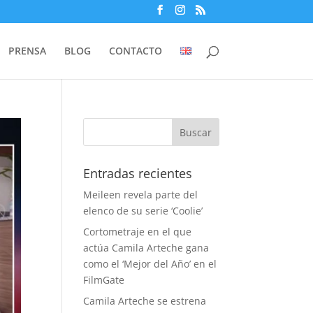
PRENSA
BLOG
CONTACTO
Entradas recientes
Meileen revela parte del
elenco de su serie ‘Coolie’
Cortometraje en el que
actúa Camila Arteche gana
como el ‘Mejor del Año’ en el
FilmGate
Camila Arteche se estrena