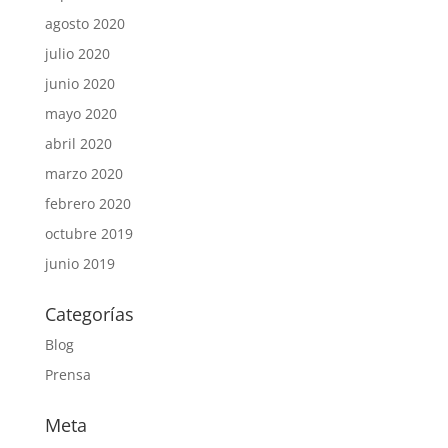
agosto 2020
julio 2020
junio 2020
mayo 2020
abril 2020
marzo 2020
febrero 2020
octubre 2019
junio 2019
Categorías
Blog
Prensa
Meta