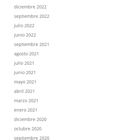
diciembre 2022
septiembre 2022
julio 2022
junio 2022
septiembre 2021
agosto 2021
julio 2021
junio 2021
mayo 2021
abril 2021
marzo 2021
enero 2021
diciembre 2020
octubre 2020
septiembre 2020