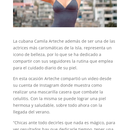
La cubana Camila Arteche además de ser una de las
actrices más carismáticas de la Isla, representa un
icono de belleza, por lo que se ha dedicado a
compartir con sus seguidores la rutina que emplea
para el cuidado diario de su piel.
En esta ocasión Arteche compartió un video desde
su cuenta de Instagram donde muestra como
realizar una mascarilla casera que combate la
celulitis. Con la misma se puede lograr una piel
hermosa y saludable, sobre todo ahora con la
llegada del verano.
“Chicas ante todo decirles que nada es mágico, para
ver resultados hay que dedicarle tiempo, tener una