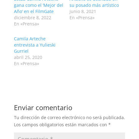
gana como el ‘Mejor del
su posado más artístico
Año’ en el FilmGate
junio 8, 2021
diciembre 8, 2022
En «Prensa»
En «Prensa»
Camila Arteche
entrevista a Yulieski
Gurriel
abril 25, 2020
En «Prensa»
Enviar comentario
Tu dirección de correo electrónico no será publicada.
Los campos obligatorios están marcados con
*