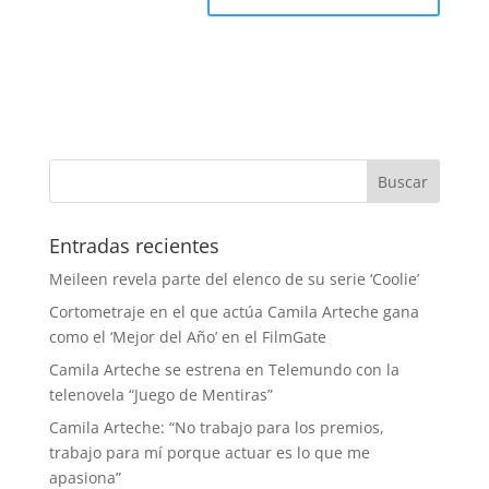
Entradas recientes
Meileen revela parte del elenco de su serie ‘Coolie’
Cortometraje en el que actúa Camila Arteche gana
como el ‘Mejor del Año’ en el FilmGate
Camila Arteche se estrena en Telemundo con la
telenovela “Juego de Mentiras”
Camila Arteche: “No trabajo para los premios,
trabajo para mí porque actuar es lo que me
apasiona”