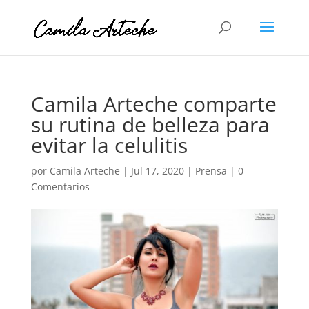
Camila Arteche comparte
su rutina de belleza para
evitar la celulitis
por
Camila Arteche
|
Jul 17, 2020
|
Prensa
|
0
Comentarios