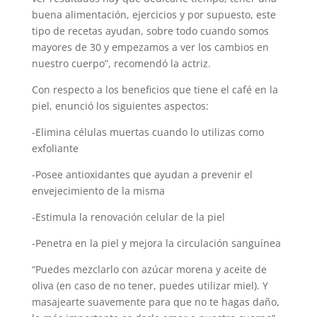
buena alimentación, ejercicios y por supuesto, este
tipo de recetas ayudan, sobre todo cuando somos
mayores de 30 y empezamos a ver los cambios en
nuestro cuerpo”, recomendó la actriz.
Con respecto a los beneficios que tiene el café en la
piel, enunció los siguientes aspectos:
-Elimina células muertas cuando lo utilizas como
exfoliante
-Posee antioxidantes que ayudan a prevenir el
envejecimiento de la misma
-Estimula la renovación celular de la piel⁣⁣⁣
-Penetra en la piel y mejora la circulación sanguínea
“Puedes mezclarlo con azúcar morena y aceite de
oliva (en caso de no tener, puedes utilizar miel). ⁣⁣Y
masajearte suavemente para que no te hagas daño,