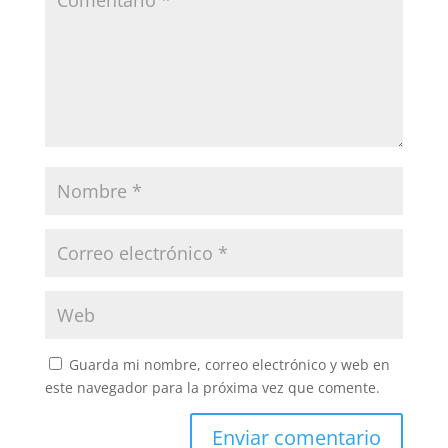
Guarda mi nombre, correo electrónico y web en
este navegador para la próxima vez que comente.