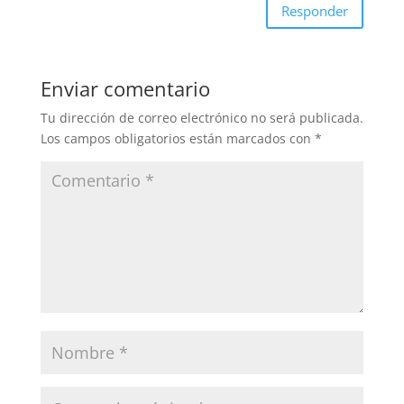
Responder
Enviar comentario
Tu dirección de correo electrónico no será publicada.
Los campos obligatorios están marcados con
*