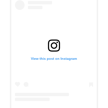
View this post on Instagram