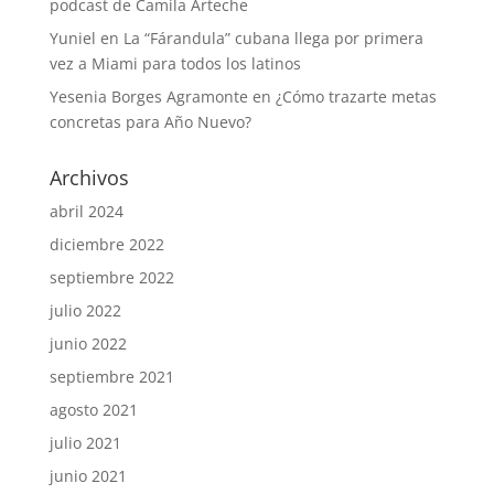
podcast de Camila Arteche
Yuniel
en
La “Fárandula” cubana llega por primera
vez a Miami para todos los latinos
Yesenia Borges Agramonte
en
¿Cómo trazarte metas
concretas para Año Nuevo?
Archivos
abril 2024
diciembre 2022
septiembre 2022
julio 2022
junio 2022
septiembre 2021
agosto 2021
julio 2021
junio 2021