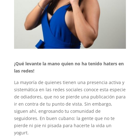
¡Qué levante la mano quien no ha tenido haters en
las redes!
La mayoría de quienes tienen una presencia activa y
sistemática en las redes sociales conoce esta especie
de odiadores, que no se pierde una publicación para
ir en contra de tu punto de vista. Sin embargo,
siguen ahí, engrosando tu comunidad de
seguidores. En buen cubano: la gente que no te
pierde ni pie ni pisada para hacerte la vida un
yogurt.