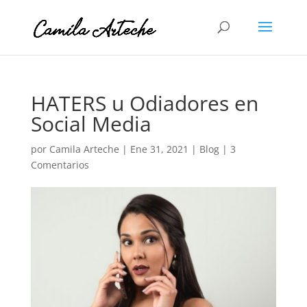
HATERS u Odiadores en
Social Media
por
Camila Arteche
|
Ene 31, 2021
|
Blog
|
3
Comentarios