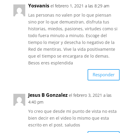
Yosvanis
el febrero 1, 2021 a las 8:29 am
Las personas no valen por lo que piensan
sino por lo que demuestran, disfruta tus
historias, miedos, pasiones, virtudes como si
todo fuera minuto a minuto. Escoge del
tiempo lo mejor y desecha lo negativo de la
Red de mentiras. Vive la vida positivamente
que el tiempo se encargara de lo demas.
Besos eres esplendida
Responder
Jesus B Gonzalez
el febrero 3, 2021 a las
4:40 pm
Yo creo que desde mi punto de vista no esta
bien decir en el video lo mismo que esta
escrito en el post. saludos