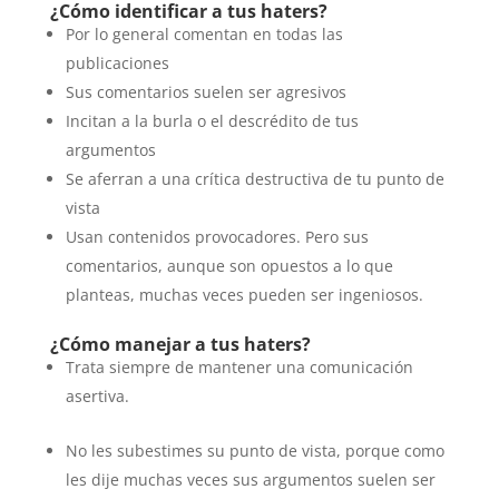
¿Cómo identificar a tus haters?
Por lo general comentan en todas las
publicaciones
Sus comentarios suelen ser agresivos
Incitan a la burla o el descrédito de tus
argumentos
Se aferran a una crítica destructiva de tu punto de
vista
Usan contenidos provocadores. Pero sus
comentarios, aunque son opuestos a lo que
planteas, muchas veces pueden ser ingeniosos.
¿Cómo manejar a tus haters?
Trata siempre de mantener una comunicación
asertiva.
No les subestimes su punto de vista, porque como
les dije muchas veces sus argumentos suelen ser