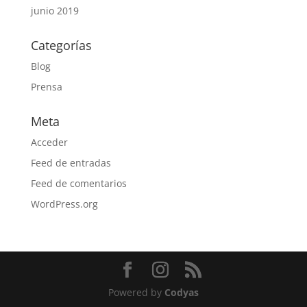
junio 2019
Categorías
Blog
Prensa
Meta
Acceder
Feed de entradas
Feed de comentarios
WordPress.org
Powered by
Codyas