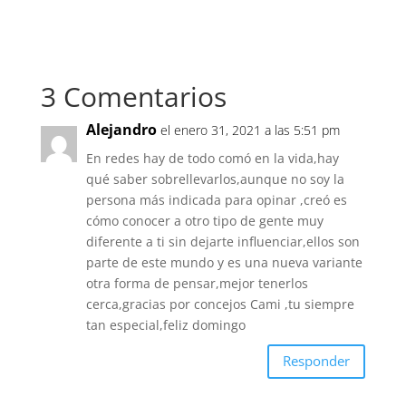
3 Comentarios
Alejandro
el enero 31, 2021 a las 5:51 pm
En redes hay de todo comó en la vida,hay
qué saber sobrellevarlos,aunque no soy la
persona más indicada para opinar ,creó es
cómo conocer a otro tipo de gente muy
diferente a ti sin dejarte influenciar,ellos son
parte de este mundo y es una nueva variante
otra forma de pensar,mejor tenerlos
cerca,gracias por concejos Cami ,tu siempre
tan especial,feliz domingo
Responder