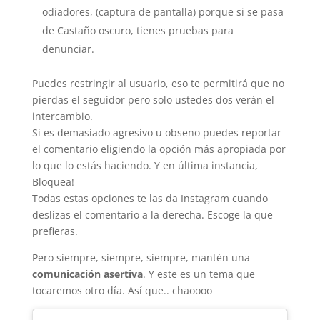
odiadores, (captura de pantalla) porque si se pasa
de Castaño oscuro, tienes pruebas para
denunciar.
Puedes restringir al usuario, eso te permitirá que no
pierdas el seguidor pero solo ustedes dos verán el
intercambio.
Si es demasiado agresivo u obseno puedes reportar
el comentario eligiendo la opción más apropiada por
lo que lo estás haciendo. Y en última instancia,
Bloquea!
Todas estas opciones te las da Instagram cuando
deslizas el comentario a la derecha. Escoge la que
prefieras.
Pero siempre, siempre, siempre, mantén una
comunicación asertiva
. Y este es un tema que
tocaremos otro día. Así que.. chaoooo