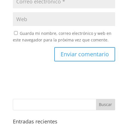
Guarda mi nombre, correo electrónico y web en
este navegador para la próxima vez que comente.
Entradas recientes