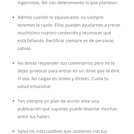
ingeniosos, lee con detenimiento lo que plantean.
Admite cuando te equivocaste, no siempre
tenemos la razón. Ellos pueden ayudarnos a crecer
muchísimo nuestro contenido y reconocer qué
está fallando. Rectificar siempre es de personas
sabias.
No temas responder sus comentarios pero no te
dejes provocar para entrar en un dime que te diré.
O sea, No caigas en dimes y diretes. Cuida tu
salud emocional.
Ten siempre un plan de acción ante una
publicación que supones puede levantar ronchas
entre tus haters.
Salva los intercambios que sostienes con tus