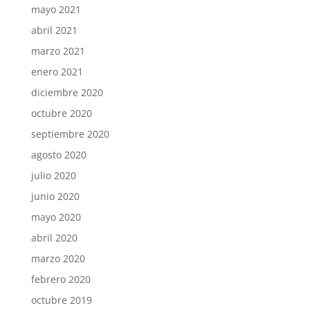
mayo 2021
abril 2021
marzo 2021
enero 2021
diciembre 2020
octubre 2020
septiembre 2020
agosto 2020
julio 2020
junio 2020
mayo 2020
abril 2020
marzo 2020
febrero 2020
octubre 2019